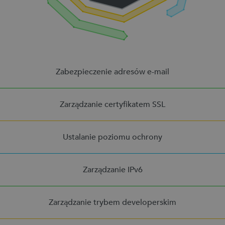
Zabezpieczenie adresów e-mail
Zarządzanie certyfikatem SSL
Ustalanie poziomu ochrony
Zarządzanie IPv6
Zarządzanie trybem developerskim