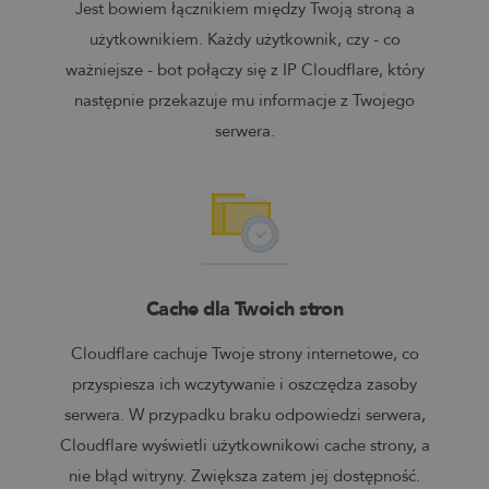
Jest bowiem łącznikiem między Twoją stroną a
użytkownikiem. Każdy użytkownik, czy - co
ważniejsze - bot połączy się z IP Cloudflare, który
następnie przekazuje mu informacje z Twojego
serwera.
Cache dla Twoich stron
Cloudflare cachuje Twoje strony internetowe, co
przyspiesza ich wczytywanie i oszczędza zasoby
serwera. W przypadku braku odpowiedzi serwera,
Cloudflare wyświetli użytkownikowi cache strony, a
nie błąd witryny. Zwiększa zatem jej dostępność.