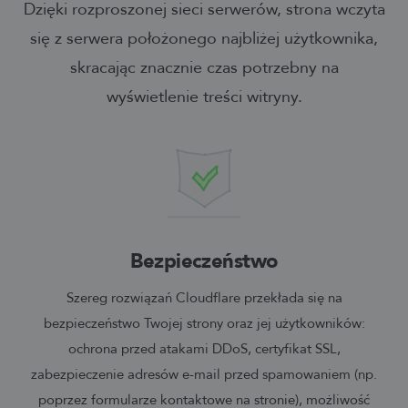
Dzięki rozproszonej sieci serwerów, strona wczyta
się z serwera położonego najbliżej użytkownika,
skracając znacznie czas potrzebny na
wyświetlenie treści witryny.
Bezpieczeństwo
Szereg rozwiązań Cloudflare przekłada się na
bezpieczeństwo Twojej strony oraz jej użytkowników:
ochrona przed atakami DDoS, certyfikat SSL,
zabezpieczenie adresów e-mail przed spamowaniem (np.
poprzez formularze kontaktowe na stronie), możliwość