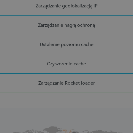
Zarządzanie geolokalizacją IP
Zarządzanie nagłą ochroną
Ustalenie poziomu cache
Czyszczenie cache
Zarządzanie Rocket loader