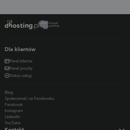
Dla klientów
Panel klienta
Panel poczty
Status usług
Blog
Społeczność na Facebooku
Facebook
Instagram
LinkedIn
YouTube
Kontakt