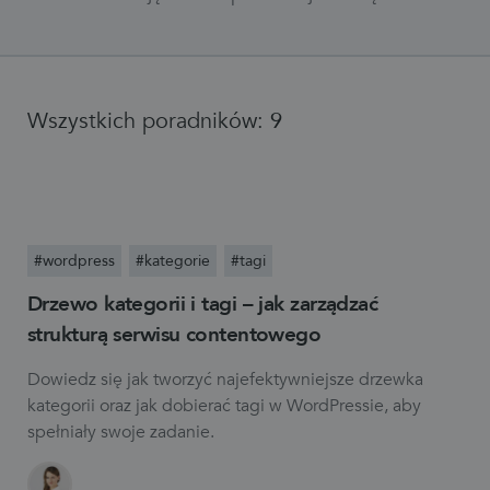
Wszystkich poradników:
9
#wordpress
#kategorie
#tagi
Drzewo kategorii i tagi – jak zarządzać
strukturą serwisu contentowego
Dowiedz się jak tworzyć najefektywniejsze drzewka
kategorii oraz jak dobierać tagi w WordPressie, aby
spełniały swoje zadanie.