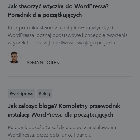
Jak stworzyć wtyczkę do WordPressa?
Poradnik dla początkujących
Krok po kroku stwórz z nami pierwszą wtyczkę do
WordPressa, poznaj podstawowe koncepcje tworzenia
wtyczek i poszerzaj możliwości swojego projektu.
ROMAN LORENT
#wordpress
#blog
Jak założyć bloga? Kompletny przewodnik
instalacji WordPressa dla początkujących
Poradnik pokaże Ci każdy etap od zainstalowania
WordPressa, przez opis funkcji panelu