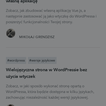
własną aplikację
Zobacz, jak zbudować własną aplikację Vue.js, a
następnie zastosować ją jako wtyczkę do WordPressa i
poszerzyć funkcjonalności Twojej strony.
MIKOŁAJ GRENDZISZ
#wordpress
#wersje językowe
Wielojęzyczna strona w WordPressie bez
użycia wtyczek
Zobacz, w jaki sposób wykonać stronę opartą o
WordPressa, która będzie dostępna w kilku językach,
zachowując niezależność każdej wersji językowej.