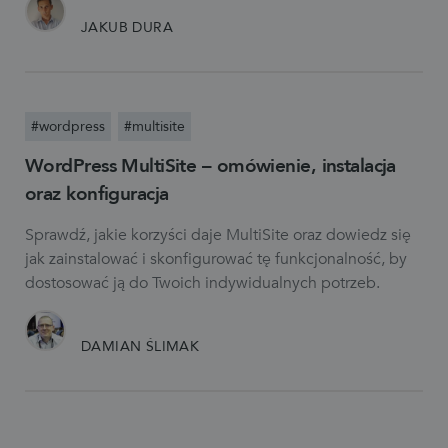
JAKUB DURA
#wordpress
#multisite
WordPress MultiSite – omówienie, instalacja
oraz konfiguracja
Sprawdź, jakie korzyści daje MultiSite oraz dowiedz się
jak zainstalować i skonfigurować tę funkcjonalność, by
dostosować ją do Twoich indywidualnych potrzeb.
DAMIAN ŚLIMAK